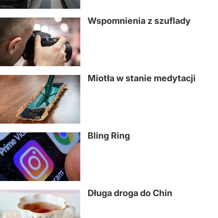
Wspomnienia z szuflady
Miotła w stanie medytacji
Bling Ring
Długa droga do Chin