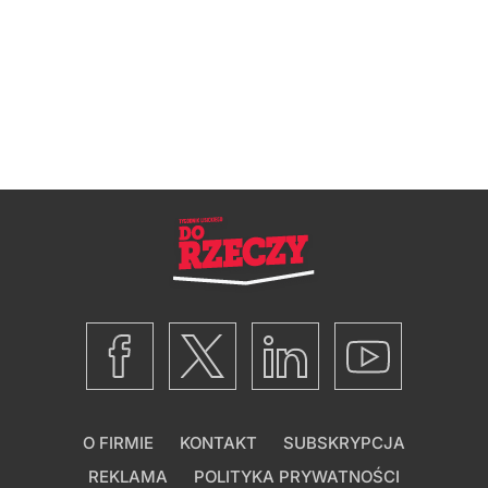
O FIRMIE
KONTAKT
SUBSKRYPCJA
REKLAMA
POLITYKA PRYWATNOŚCI