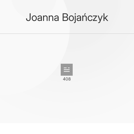
Joanna Bojańczyk