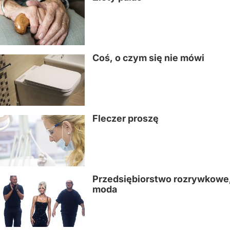
Coś, o czym się nie mówi
Fleczer proszę
Przedsiębiorstwo rozrywkowe
moda