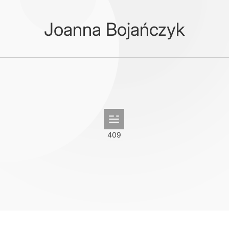
Joanna Bojańczyk