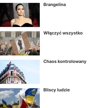
Brangelina
Włączyć wszystko
Chaos kontrolowany
Bliscy ludzie