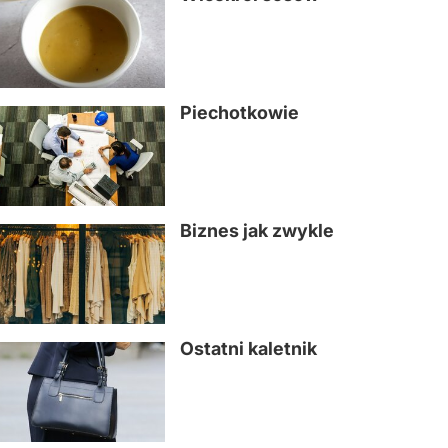
Piechotkowie
Biznes jak zwykle
Ostatni kaletnik